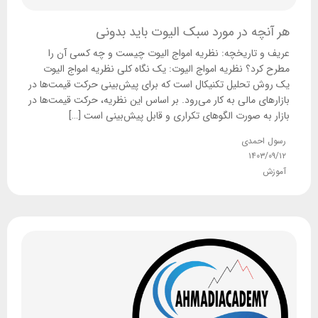
هر آنچه در مورد سبک الیوت باید بدونی
عریف و تاریخچه: نظریه امواج الیوت چیست و چه کسی آن را
مطرح کرد؟ نظریه امواج الیوت: یک نگاه کلی نظریه امواج الیوت
یک روش تحلیل تکنیکال است که برای پیش‌بینی حرکت قیمت‌ها در
بازارهای مالی به کار می‌رود. بر اساس این نظریه، حرکت قیمت‌ها در
بازار به صورت الگوهای تکراری و قابل پیش‌بینی است […]
رسول احمدی
۱۴۰۳/۰۹/۱۲
آموزش