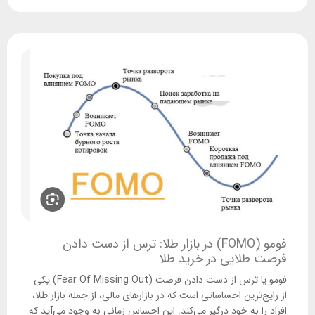
فومو (FOMO) در بازار طلا: ترس از دست دادن
فرصت طلایی در خرید طلا
فومو یا ترس از دست دادن فرصت (Fear Of Missing Out) یکی
از رایج‌ترین احساساتی است که در بازارهای مالی، از جمله بازار طلا،
افراد را به خود درگیر می‌کند. این احساس زمانی به وجود می‌آید که