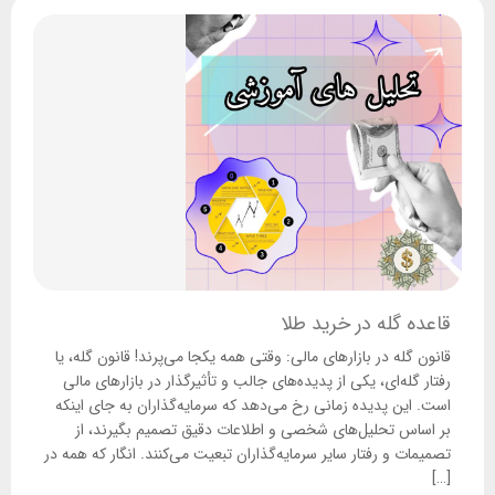
قاعده گله در خرید طلا
قانون گله در بازارهای مالی: وقتی همه یکجا می‌پرند! قانون گله، یا
رفتار گله‌ای، یکی از پدیده‌های جالب و تأثیرگذار در بازارهای مالی
است. این پدیده زمانی رخ می‌دهد که سرمایه‌گذاران به جای اینکه
بر اساس تحلیل‌های شخصی و اطلاعات دقیق تصمیم بگیرند، از
تصمیمات و رفتار سایر سرمایه‌گذاران تبعیت می‌کنند. انگار که همه در
[…]