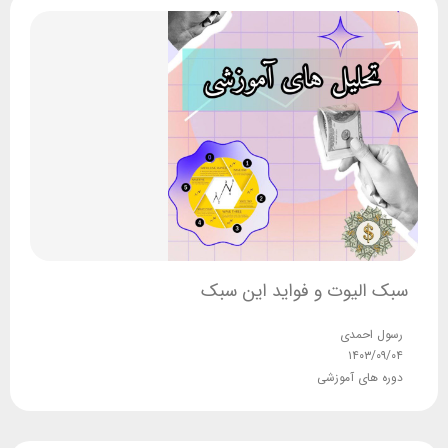
سبک الیوت و فواید این سبک
رسول احمدی
۱۴۰۳/۰۹/۰۴
دوره های آموزشی