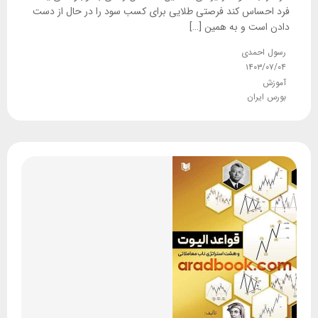
فرد احساس کند فرصتی طلایی برای کسب سود را در حال از دست
دادن است و به همین […]
رسول احمدی
۱۴۰۳/۰۷/۰۴
آموزش
بورس ایران