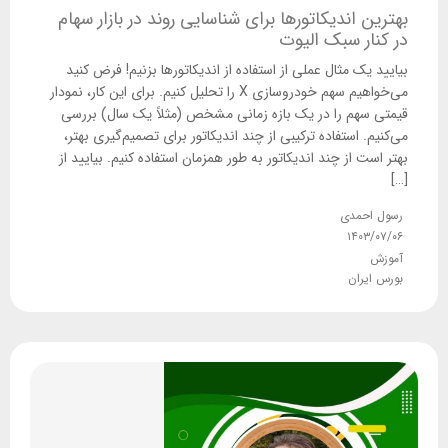
بهترین اندیکاتورها برای شناسایی روند در بازار سهام
در کنار سبک الیوت
بیایید یک مثال عملی از استفاده از اندیکاتورها بزنیم! فرض کنید
می‌خواهیم سهم خودروسازی X را تحلیل کنیم. برای این کار، نمودار
قیمتی سهم را در یک بازه زمانی مشخص (مثلاً یک سال) بررسی
می‌کنیم. استفاده ترکیبی از چند اندیکاتور برای تصمیم‌گیری بهتر،
بهتر است از چند اندیکاتور به طور همزمان استفاده کنیم. بیایید از
[…]
رسول احمدی
۱۴۰۳/۰۷/۰۶
آموزش
بورس ایران