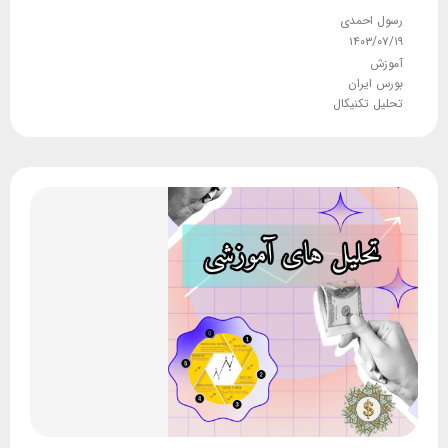
رسول احمدی
۱۴۰۳/۰۷/۱۹
آموزش
بورس ایران
تحلیل تکنیکال