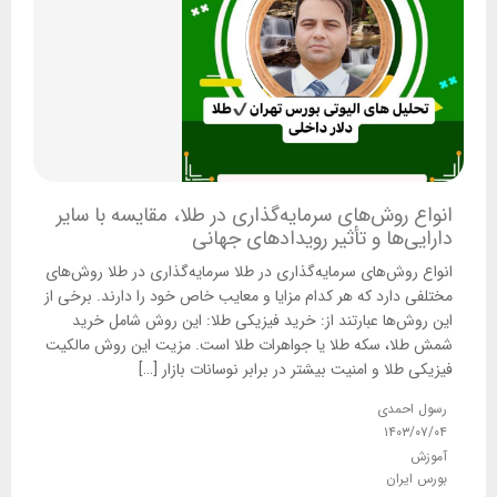
انواع روش‌های سرمایه‌گذاری در طلا، مقایسه با سایر
دارایی‌ها و تأثیر رویدادهای جهانی
انواع روش‌های سرمایه‌گذاری در طلا سرمایه‌گذاری در طلا روش‌های
مختلفی دارد که هر کدام مزایا و معایب خاص خود را دارند. برخی از
این روش‌ها عبارتند از: خرید فیزیکی طلا: این روش شامل خرید
شمش طلا، سکه طلا یا جواهرات طلا است. مزیت این روش مالکیت
فیزیکی طلا و امنیت بیشتر در برابر نوسانات بازار […]
رسول احمدی
۱۴۰۳/۰۷/۰۴
آموزش
بورس ایران