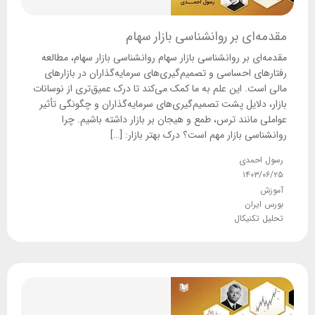
مقدمه‌ای بر روانشناسی بازار سهام
مقدمه‌ای بر روانشناسی بازار سهام روانشناسی بازار سهام، مطالعه
رفتارهای احساسی و تصمیم‌گیری‌های سرمایه‌گذاران در بازارهای
مالی است. این علم به ما کمک می‌کند تا درک عمیق‌تری از نوسانات
بازار، دلایل پشت تصمیم‌گیری‌های سرمایه‌گذاران و چگونگی تأثیر
عواملی مانند ترس، طمع و هیجان بر بازار داشته باشیم. چرا
روانشناسی بازار مهم است؟ درک بهتر بازار: […]
رسول احمدی
۱۴۰۳/۰۶/۲۵
آموزش
بورس ایران
تحلیل تکنیکال