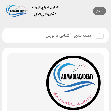
منو
دسته بندی :
آشنایی با بورس