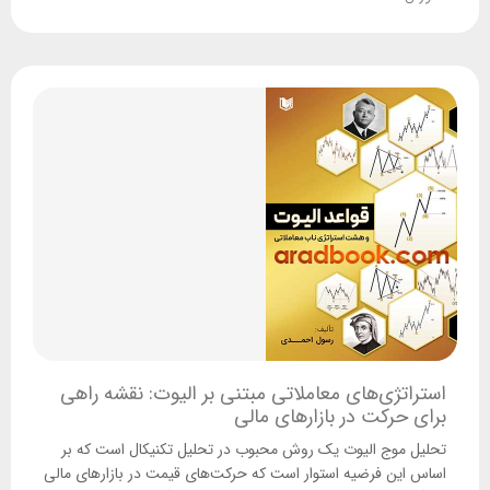
استراتژی‌های معاملاتی مبتنی بر الیوت: نقشه راهی
برای حرکت در بازارهای مالی
تحلیل موج الیوت یک روش محبوب در تحلیل تکنیکال است که بر
اساس این فرضیه استوار است که حرکت‌های قیمت در بازارهای مالی