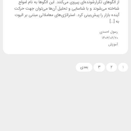
از الگوهای تکرارشونده‌ای پیروی می‌کنند. این الگوها به نام امواج
شناخته می‌شوند و با شناسایی و تحلیل آن‌ها می‌توان جهت حرکت
آینده بازار را پیش‌بینی کرد. استراتژی‌های معاملاتی مبتنی بر الیوت
به […]
رسول احمدی
۱۴۰۳/۰۶/۲۰
آموزش
۱
۲
۳
بعدی