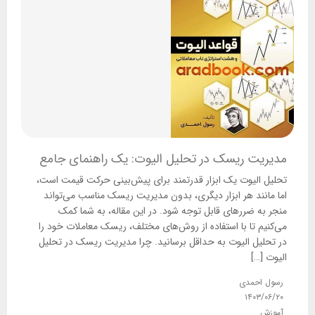
مدیریت ریسک در تحلیل الیوت: یک راهنمای جامع
تحلیل الیوت یک ابزار قدرتمند برای پیش‌بینی حرکت قیمت است،
اما مانند هر ابزار دیگری، بدون مدیریت ریسک مناسب می‌تواند
منجر به ضررهای قابل توجه شود. در این مقاله، به شما کمک
می‌کنیم تا با استفاده از روش‌های مختلف، ریسک معاملات خود را
در تحلیل الیوت به حداقل برسانید. چرا مدیریت ریسک در تحلیل
الیوت […]
رسول احمدی
۱۴۰۳/۰۶/۲۰
آموزش