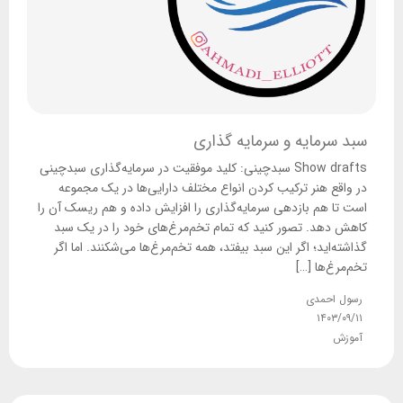
سبد سرمایه و سرمایه گذاری
Show drafts سبدچینی: کلید موفقیت در سرمایه‌گذاری سبدچینی
در واقع هنر ترکیب کردن انواع مختلف دارایی‌ها در یک مجموعه
است تا هم بازدهی سرمایه‌گذاری را افزایش داده و هم ریسک آن را
کاهش دهد. تصور کنید که تمام تخم‌مرغ‌های خود را در یک سبد
گذاشته‌اید؛ اگر این سبد بیفتد، همه تخم‌مرغ‌ها می‌شکنند. اما اگر
تخم‌مرغ‌ها […]
رسول احمدی
۱۴۰۳/۰۹/۱۱
آموزش