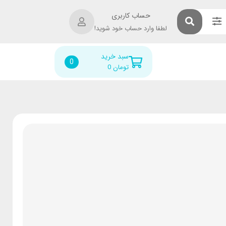
حساب کاربری
لطفا وارد حساب خود شوید!
سبد خرید
0
تومان
0