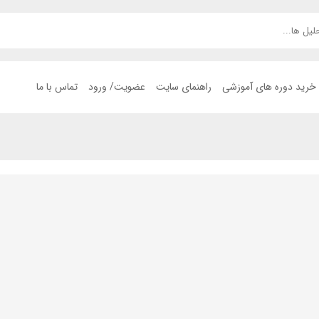
خرید دوره های آموزشی
راهنمای سایت
عضویت/ ورود
تماس با ما