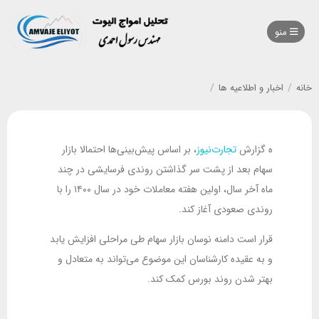
منو
خانه
/
اخبار و اطلاعیه ها
/
ه گزارش
تجارت‌نیوز
، بر اساس پیش‌بینی‌ها احتمالا بازار
سهام بعد از پشت سر گذاشتن روندی فرسایشی در چند
ماه آخر سال، اولین هفته معاملات خود در سال ۱۴۰۰ را با
روندی صعودی آغاز کند.
قرار است دامنه نوسان بازار سهام طی مراحلی افزایش یابد
و به عقیده کارشناسان این موضوع می‌تواند به متعادل و
بهتر شدن روند بورس کمک کند.