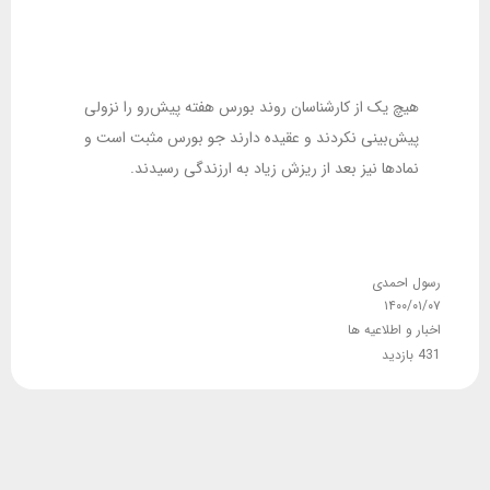
هیچ یک از کارشناسان روند بورس هفته پیش‌رو را نزولی
پیش‌بینی نکردند و عقیده دارند جو بورس مثبت است و
نمادها نیز بعد از ریزش زیاد به ارزندگی رسیدند.
رسول احمدی
۱۴۰۰/۰۱/۰۷
اخبار و اطلاعیه ها
431 بازدید