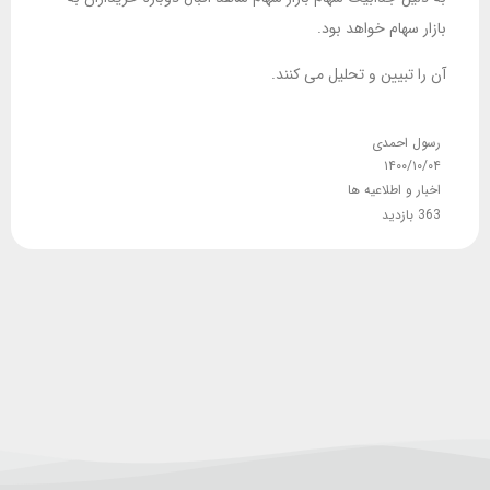
بازار سهام خواهد بود.
آن را تبیین و تحلیل می کنند.
رسول احمدی
۱۴۰۰/۱۰/۰۴
اخبار و اطلاعیه ها
363 بازدید