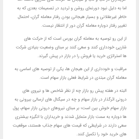
اما به دلیل نبود دورنمای روشن و تردید در تصمیمات بعدی که به
خاطر غیرعقلانی و بسیار هیجانی بودن رفتار معامله گران، احتمال
تغییر رفتار دوباره معامله گران دور از انتظار نیست.
از این رو توصیه به معامله گران بورس است که از حرکت های
شارپی خودداری کنند و سعی کنند بر مبنای وضعیت بنیادی شرکت
ها استراتژی خرید یا فروش را در بازار در پیش گیرند.
مراقبت و خودداری از این هیجان ها، یکی از توصیه های اساسی به
معامله گران مبتدی در شرایط فعلی بازار سهام است.
البته در هفته پیش رو بازار چه از نظر شاخص ها و نیروی های
درونی اثرگذار در بازار سهام و چه در سیگنال های ارسالی بیرونی به
بازار سهام خوش بین است؛ بر مبنای نیروهای درونی بازار سهام، پول
ها دوباره به سمت بازار متمایل شدند و خریداران با انگیزه بیشتری
سعی دارند در شرایطی که قیمت های سهام جذاب هستند، موقعیت
های خرید خود را تکمیل کنند.