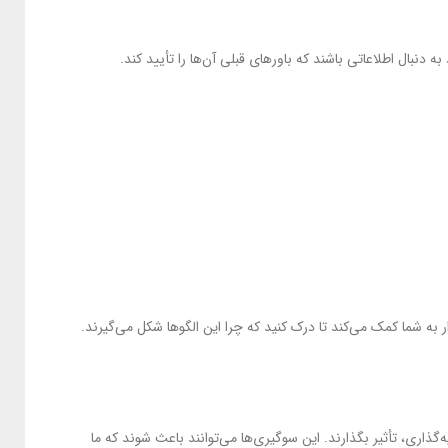
دنبال اطلاعاتی باشند که باورهای قبلی آن‌ها را تأیید کند.
 به شما کمک می‌کند تا درک کنید که چرا این الگوها شکل می‌گیرند.
اری، تأثیر بگذارند. این سوگیری‌ها می‌توانند باعث شوند که ما