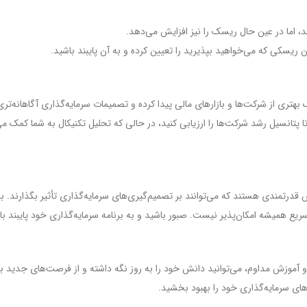
د، اما در عین حال ریسک را نیز افزایش می‌دهد.
ان ریسکی که می‌خواهید بپذیرید را تعیین کرده و به آن پایبند باشید.
ک بهتری از شرکت‌ها و بازارهای مالی پیدا کرده و تصمیمات سرمایه‌گذاری آگاهانه‌تری
 پتانسیل رشد شرکت‌ها را ارزیابی کنید، در حالی که تحلیل تکنیکال به شما کمک می
رتمندی هستند که می‌توانند بر تصمیم‌گیری‌های سرمایه‌گذاری تأثیر بگذارند. با ت
همیشه امکان‌پذیر نیست. صبور باشید و به برنامه سرمایه‌گذاری خود پایبند با
ه و آموزش مداوم، می‌توانید دانش خود را به روز نگه داشته و از فرصت‌های جدید به
های سرمایه‌گذاری خود را بهبود بخشید.