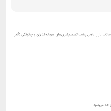
سانات بازار، دلایل پشت تصمیم‌گیری‌های سرمایه‌گذاران و چگونگی تأثیر
 حد می‌شود.