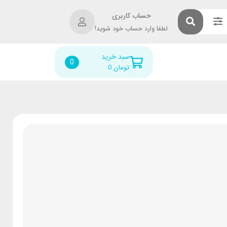
حساب کاربری
لطفا وارد حساب خود شوید!
سبد خرید
0
تومان
0