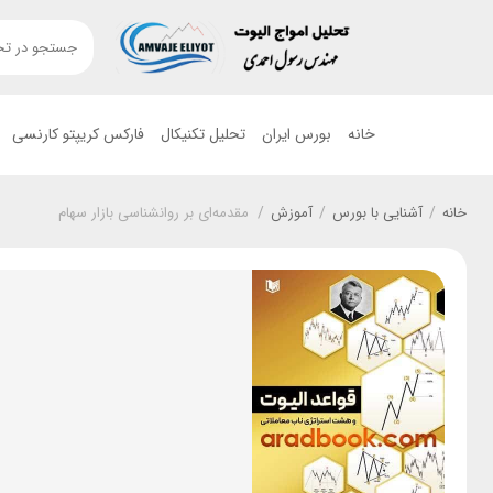
خانه
بورس ایران
تحلیل تکنیکال
فارکس کریپتو کارنسی
خانه
/
آشنایی با بورس
/
آموزش
/
مقدمه‌ای بر روانشناسی بازار سهام