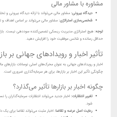
مشاوره با مشاور مالی
دیدگاه بیرونی:
مشاور مالی می‌تواند با ارائه دیدگاه بیرونی و ت
شخصی‌سازی استراتژی:
مشاور مالی می‌تواند بر اساس اهداف و 
توجه:
هیچ استراتژی مدیریت ریسکی تضمین‌کننده سوددهی نیست. بازارهای
حداقل رسانده و شانس موفقیت خود را افزایش دهید.
تأثیر اخبار و رویدادهای جهانی بر باز
اخبار و رویدادهای جهانی به عنوان محرک‌های اصلی نوسانات بازارهای مال
چگونگی تأثیر این اخبار بر بازارها، برای هر سرمایه‌گذاری ضروری است.
چگونه اخبار بر بازارها تأثیر می‌گذارد؟
تغییر انتظارات:
اخبار جدید می‌تواند انتظارات سرمایه‌گذاران را ن
شود.
رعایت اصل عرضه و تقاضا:
اخبار مثبت می‌تواند تقاضا برای یک د