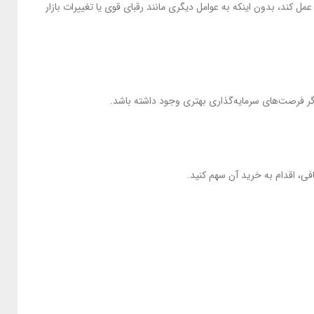
 کند، بدون اینکه به عوامل دیگری مانند رقبای قوی یا تغییرات بازار
اگر فرصت‌های سرمایه‌گذاری بهتری وجود داشته باشد.
ی، اقدام به خرید آن سهم کنید.