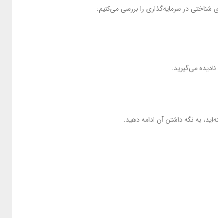
ی شناختی در سرمایه‌گذاری را بررسی می‌کنیم:
نادیده می‌گیرید.
اید، به نگه داشتن آن ادامه دهید.