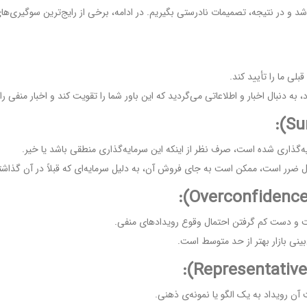
باشد و در نتیجه، تصمیمات نادرستی بگیریم. در ادامه، برخی از رایج‌ترین سوگیری‌ها
لی ما را تأیید کند.
دنبال اخبار و اطلاعاتی می‌گردید که این باور شما را تقویت کند و اخبار منفی را 
ایه‌گذاری شده است، صرف نظر از اینکه این سرمایه‌گذاری منطقی باشد یا خیر.
ل ضرر است، ممکن است به جای فروش آن، به دلیل سرمایه‌ای که قبلاً در آن گذاشته‌
ت و دست کم گرفتن احتمال وقوع رویدادهای منفی.
بینی بازار بهتر از حد متوسط است.
ن رویداد به یک الگو یا نمونه‌ی ذهنی.