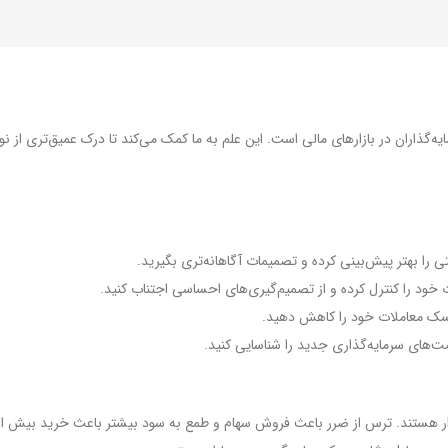
‌گذاران در بازارهای مالی است. این علم به ما کمک می‌کند تا درک عمیق‌تری از نو
ی را بهتر پیش‌بینی کرده و تصمیمات آگاهانه‌تری بگیرید.
 خود را کنترل کرده و از تصمیم‌گیری‌های احساسی اجتناب کنید.
ریسک معاملات خود را کاهش دهید.
صت‌های سرمایه‌گذاری جدید را شناسایی کنید.
ر هستند. ترس از ضرر باعث فروش سهام و طمع به سود بیشتر باعث خرید بیش از