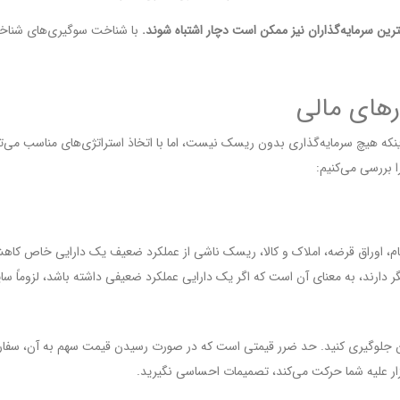
ین سرمایه‌گذاران نیز ممکن است دچار اشتباه شوند.
با شناخت سوگیری‌های شناختی
رهای مالی
نکه هیچ سرمایه‌گذاری بدون ریسک نیست، اما با اتخاذ استراتژی‌های مناسب می‌ت
ا بررسی می‌کنیم:
سهام، اوراق قرضه، املاک و کالا، ریسک ناشی از عملکرد ضعیف یک دارایی خاص کاه
 دارند، به معنای آن است که اگر یک دارایی عملکرد ضعیفی داشته باشد، لزوماً سای
ین جلوگیری کنید. حد ضرر قیمتی است که در صورت رسیدن قیمت سهم به آن، سفار
زار علیه شما حرکت می‌کند، تصمیمات احساسی نگیرید.