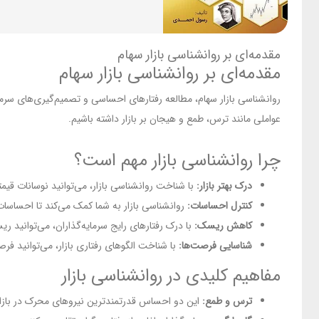
مقدمه‌ای بر روانشناسی بازار سهام
مقدمه‌ای بر روانشناسی بازار سهام
روانشناسی بازار سهام، مطالعه رفتارهای احساسی و تصمیم‌گیری‌های سرمایه
عواملی مانند ترس، طمع و هیجان بر بازار داشته باشیم.
چرا روانشناسی بازار مهم است؟
درک بهتر بازار:
با شناخت روانشناسی بازار، می‌توانید نوسانات قیمت
کنترل احساسات:
روانشناسی بازار به شما کمک می‌کند تا احساسات
کاهش ریسک:
با درک رفتارهای رایج سرمایه‌گذاران، می‌توانید 
شناسایی فرصت‌ها:
با شناخت الگوهای رفتاری بازار، می‌توانید فر
مفاهیم کلیدی در روانشناسی بازار
ترس و طمع:
این دو احساس قدرتمندترین نیروهای محرک در بازا