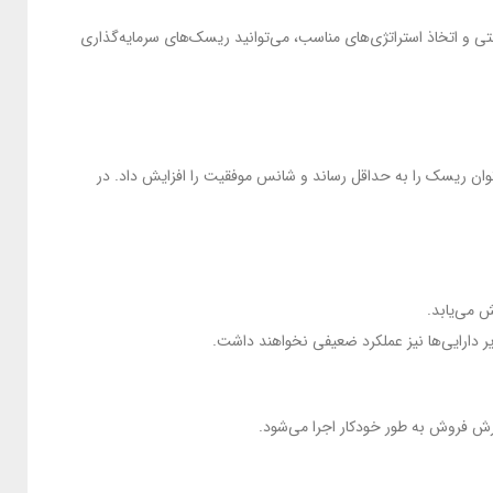
 و اتخاذ استراتژی‌های مناسب، می‌توانید ریسک‌های سرمایه‌گذاری
وان ریسک را به حداقل رساند و شانس موفقیت را افزایش داد. در
ش می‌یابد.
ر دارایی‌ها نیز عملکرد ضعیفی نخواهند داشت.
ش فروش به طور خودکار اجرا می‌شود.