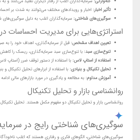
گله‌وارگی:
سرمایه‌گذاران اغلب از رفتار دیگران تقلید می‌کنند و ب
تأثیر اخبار:
اخبار و رویدادهای مختلف می‌توانند به شدت بر احساسات
سوگیری‌های شناختی:
سرمایه‌گذاران اغلب به دلیل سوگیری‌های شنا
استراتژی‌هایی برای مدیریت احساسات در با
تعیین اهداف مشخص:
قبل از سرمایه‌گذاری، اهداف خود را به
تنوع‌سازی سبد:
با تنوع‌سازی سبد سرمایه‌گذاری، ریسک را کاهش
استفاده از استاپ لاس:
با استفاده از دستور توقف ضرر (استاپ لاس
تحلیل تکنیکال و بنیادی:
با استفاده از ابزارهای تحلیل تکنیکال و ب
آموزش مداوم:
به مطالعه و یادگیری در مورد بازارهای مالی ادامه 
روانشناسی بازار و تحلیل تکنیکال
روانشناسی بازار و تحلیل تکنیکال دو مفهوم مکمل هستند. تحلیل تکنیکال ب
سوگیری‌های شناختی رایج در سرمای
سوگیری‌های شناختی، الگوهای فکری و رفتاری هستند که اغلب ناخودآگاه و