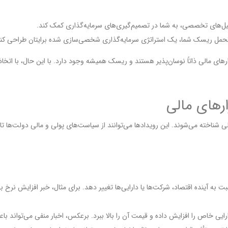
حلیل‌های تخصصی، به شما در تصمیم‌گیری‌های سرمایه‌گذاری کمک کند.
تحمل ریسک شما، یک استراتژی سرمایه‌گذاری شخصی‌سازی شده برایتان طراحی کند
 مالی ذاتاً نوسان‌پذیر هستند و ریسک همیشه وجود دارد. با این حال، با اتخاذ
ارهای مالی
ی شناخته می‌شوند. این رویدادها می‌توانند از سیاست‌های پولی و مالی دولت‌ها تا
سبت به آینده اقتصاد، شرکت‌ها یا دارایی‌ها تغییر دهد. برای مثال، خبر افزایش ن
ارایی خاص را افزایش داده و قیمت آن را بالا ببرد. برعکس، اخبار منفی می‌تواند