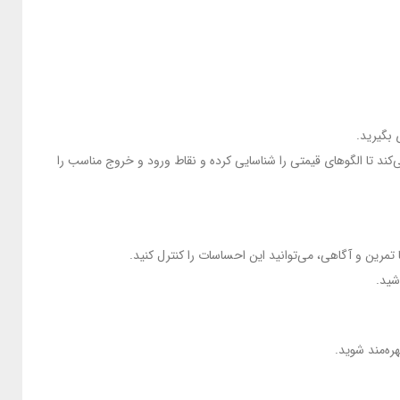
 بگیرید.
‌کند تا الگوهای قیمتی را شناسایی کرده و نقاط ورود و خروج مناسب را
مرین و آگاهی، می‌توانید این احساسات را کنترل کنید.
شید.
ره‌مند شوید.