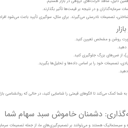
ه همین دلیل، شاهد حرکت‌های گروهی در بازار هستیم.
 سرمایه‌گذاران و در نتیجه بر قیمت‌ها تأثیر بگذارند.
ختی، تصمیمات نادرستی می‌گیرند. برای مثال، سوگیری تأیید باعث می‌شود افراد به 
زار
 صورت روشن و مشخص تعیین کنید.
 دهید.
)، از ضررهای بزرگ جلوگیری کنید.
نیادی، تصمیمات خود را بر اساس داده‌ها و تحلیل‌ها بگیرید.
دهید.
ه شما کمک می‌کند تا الگوهای قیمتی را شناسایی کنید، در حالی که روانشناسی بازار
ه‌گذاری: دشمنان خاموش سبد سهام شما
 سیستماتیک هستند و می‌توانند بر تصمیم‌گیری‌های ما، از جمله تصمیمات سرمایه‌گذ