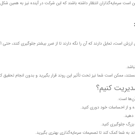
ت سرمایه‌گذاران انتظار داشته باشند که این شرکت در آینده نیز به همین شکل عمل
 ارزش است، تمایل دارند که آن را نگه دارند تا از ضرر بیشتر جلوگیری کنند، حتی 
باشد.
ند، ممکن است شما نیز تحت تأثیر این روند قرار بگیرید و بدون انجام تحقیق کاف
مدیریت کنیم؟
آن‌ها است.
ه و از احساسات خود دوری کنید.
 دهید.
 بزرگ جلوگیری کنید.
د به شما کمک کند تا تصمیمات سرمایه‌گذاری بهتری بگیرید.