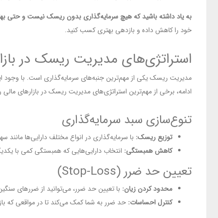
به یاد داشته باشید که هیچ سرمایه‌گذاری بدون ریسک نیست و حتی بهتر
خود را کاهش داده و بازدهی بهتری کسب کنید.
استراتژی‌های مدیریت ریسک در بازا
مدیریت ریسک یکی از مهم‌ترین جنبه‌های سرمایه‌گذاری است. با وجود ای
ادامه، برخی از مهم‌ترین استراتژی‌های مدیریت ریسک در بازارهای مالی ر
تنوع‌سازی سبد سرمایه‌گذاری
توزیع ریسک:
با سرمایه‌گذاری در انواع مختلف دارایی‌ها مانند 
کاهش همبستگی:
انتخاب دارایی‌هایی که همبستگی کمی با یکدیگر
تعیین حد ضرر (Stop-Loss)
محدود کردن زیان:
با تعیین حد ضرر، می‌توانید از ضررهای سنگ
کنترل احساسات:
حد ضرر به شما کمک می‌کند تا در مواقعی که با