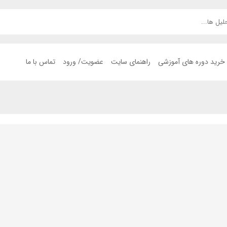
خرید دوره های آموزشی
راهنمای سایت
عضویت/ ورود
تماس با ما