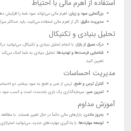
استفاده از اهرم مالی با احتیاط
بزرگنمایی سود و زیان:
اهرم مالی می‌تواند سود شما را افزایش ده
مدیریت دقیق:
اگر از اهرم مالی استفاده می‌کنید، باید حداکثر میز
تحلیل بنیادی و تکنیکال
درک عمیق از بازار:
با انجام تحلیل بنیادی و تکنیکال، می‌توانید در
شناسایی فرصت‌ها و تهدیدها:
تحلیل بنیادی به شما کمک می‌کند تا
تعیین کنید.
مدیریت احساسات
کنترل ترس و طمع:
ترس از ضرر و طمع به سود بیشتر، دو احساس قد
تمرین صبر:
سرمایه‌گذاری یک بازی بلندمدت است و کسب سود سریع 
آموزش مداوم
به‌روز ماندن:
بازارهای مالی دائماً در حال تغییر هستند. با مطالع
توسعه مهارت‌ها:
با یادگیری مهارت‌های جدید، می‌توانید استراتژی‌