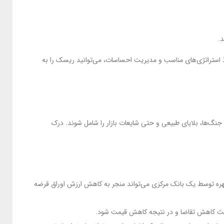
.
 استراتژی‌های مناسب و مدیریت احساسات، می‌توانید ریسک را به
 جنگ‌ها، بلایای طبیعی و حتی شایعات بازار را شامل شوند. درک
رخ بهره توسط یک بانک مرکزی می‌تواند منجر به کاهش ارزش اوراق قرضه
 باعث کاهش تقاضا و در نتیجه کاهش قیمت شود.