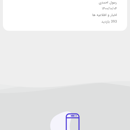
رسول احمدی
۱۴۰۰/۱۰/۰۴
اخبار و اطلاعیه ها
393 بازدید