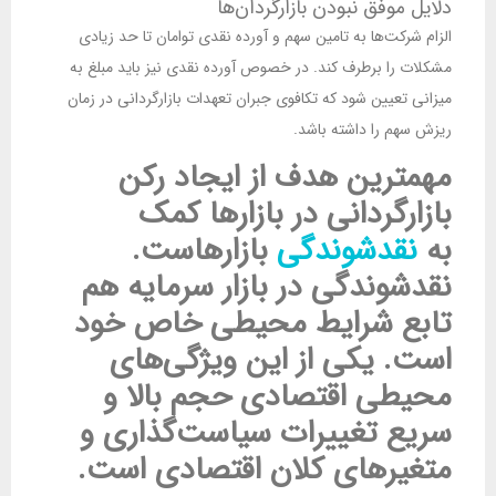
دلایل موفق نبودن بازارگردان‌ها
الزام شرکت‌ها به تامین سهم و آورده نقدی توامان تا حد زیادی
مشکلات را برطرف کند. در خصوص آورده نقدی نیز باید مبلغ به
میزانی تعیین شود که تکافوی جبران تعهدات بازارگردانی در زمان
ریزش سهم را داشته باشد.
مهمترین هدف از ایجاد رکن
بازارگردانی در بازارها کمک
به
نقدشوندگی
بازارهاست.
نقدشوندگی در بازار سرمایه هم
تابع شرایط محیطی خاص خود
است. یکی از این ویژگی‌های
محیطی اقتصادی حجم بالا و
سریع تغییرات سیاست‌گذاری و
متغیرهای کلان اقتصادی است.