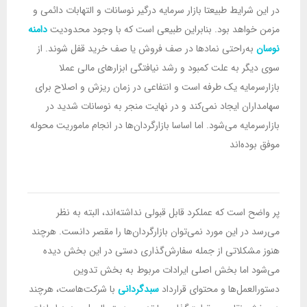
در این شرایط طبیعتا بازار سرمایه درگیر نوسانات و التهابات دائمی و
مزمن خواهد بود. بنابراین طبیعی است که با وجود محدودیت
دامنه
نوسان
به‌راحتی نمادها در صف فروش یا صف خرید قفل شوند. از
سوی دیگر به علت کمبود و رشد نیافتگی ابزارهای مالی عملا
بازارسرمایه یک طرفه است و انتفاعی در زمان ریزش و اصلاح برای
سهامداران ایجاد نمی‌کند و در نهایت منجر به نوسانات شدید در
بازارسرمایه می‌شود. اما اساسا بازارگردان‌ها در انجام ماموریت محوله
موفق بوده‌اند
پر واضح است که عملکرد قابل قبولی نداشته‌اند، البته به نظر
می‌رسد در این مورد نمی‌توان بازارگردان‌ها را مقصر دانست. هرچند
هنوز مشکلاتی از جمله سفارش‌گذاری دستی در این بخش دیده
می‌شود اما بخش اصلی ایرادات مربوط به بخش تدوین
دستورالعمل‌ها و محتوای قرارداد
سبدگردانی
با شرکت‌هاست، هرچند