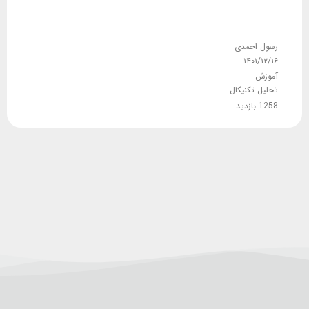
رسول احمدی
۱۴۰۱/۱۲/۱۶
آموزش
تحلیل تکنیکال
1258 بازدید