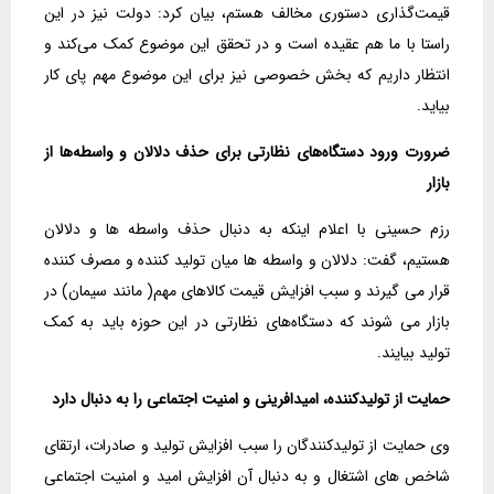
قیمت‌گذاری دستوری مخالف هستم، بیان کرد: دولت نیز در این
راستا با ما هم عقیده است و در تحقق این موضوع کمک می‌کند و
انتظار داریم که بخش خصوصی نیز برای این موضوع مهم پای کار
بیاید.
ضرورت ورود دستگاه‌های نظارتی برای حذف دلالان و واسطه‌ها از
بازار
رزم حسینی با اعلام اینکه به دنبال حذف واسطه ها و دلالان
هستیم، گفت: دلالان و واسطه ها میان تولید کننده و مصرف کننده
قرار می گیرند و سبب افزایش قیمت‌ کالاهای مهم( مانند سیمان) در
بازار می شوند که دستگاه‌های نظارتی در این حوزه باید به کمک
تولید بیایند.
حمایت از تولیدکننده، امیدافرینی و امنیت اجتماعی را به دنبال دارد
وی حمایت از تولیدکنندگان را سبب افزایش تولید و صادرات، ارتقای
شاخص های اشتغال و به دنبال آن افزایش امید و امنیت اجتماعی