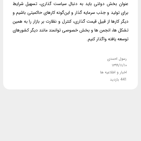
عنوان بخش دولتی باید به دنبال سیاست گذاری، تسهیل شرایط
برای تولید و جذب سرمایه گذار و این‌گونه کارهای حاکمیتی باشیم و
دیگر کارها از قبیل قیمت گذاری، کنترل و نظارت بر بازار را به همین
تشکل ها، انجمن ها و بخش خصوصی توانمند مانند دیگر کشورهای
توسعه یافته واگذار کنیم.
رسول احمدی
۱۳۹۹/۱۱/۱۰
اخبار و اطلاعیه ها
441 بازدید