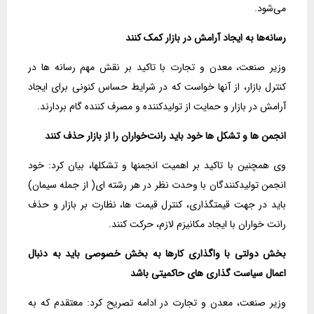
می‌شود.
رسانه‌ها به ایجاد آرامش در بازار کمک کنند
وزیر صنعت، معدن و تجارت با تاکید بر نقش مهم رسانه ها در
کنترل بازار، از آنها خواست که در شرایط حساس کنونی برای ایجاد
آرامش در بازار و حمایت از تولیدکننده و مصرف کننده گام بردارند.
انجمن‌ ها و تشکل ها خود باید رانت‌خواران را از بازار حذف کنند
وی همچنین با تاکید بر اهمیت انجمنها و تشکلها، بیان کرد: خود
انجمن تولیدکنندگان با وحدت نظر در هر رشته ای( از جمله سیمان)
باید در جهت قیمتگذاری، کنترل قیمت ها، نظارت بر بازار و حذف
رانت خواران با ایجاد مکانیزم لازم، حرکت کنند.
بخش دولتی با واگذاری کارها به بخش خصوصی باید به دنبال
اعمال سیاست گذاری های حاکمیتی باشد
وزیر صنعت، معدن و تجارت در ادامه تصریح کرد: معتقدم که به