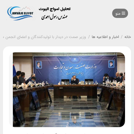
منو
خانه
/
اخبار و اطلاعیه ها
/
وزیر صمت در دیدار با تولیدکنندگان و اعضای انجمن سی