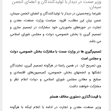
وزیر صمت در دیدار با تولیدکنندگان و اعضای انجمن
سیمان:
علیرضا رزم‌حسینی در دیدار با تولیدکنندگان و اعضای انجمن سیمان،
ضمن بیان این مطلب، افزود: سیاست وزارت صنعت، معدن و
تجارت در حوزه‌های ماموریتی خود مشارکت در تصمیم سازی و
تصمیم گیری با بخش خصوصی، دولت و مجلس شورای اسلامی
می باشد.
تصمیم‌گیری ها در وزارت صمت با مشارکت بخش خصوصی، دولت
و مجلس است
وی تصریح کرد: در همین راستا در هرگونه تصمیم گیری، نمایندگان
تشکلها و انجمنهای بخش خصوصی، کمیسیون‌های اقتصادی و
صنایع و معادن مجلس شورای اسلامی و دولت اعلام نظر و
مشارکت خواهند داشت.
با قیمت‌گذاری دستوری مخالف هستم
وزیر صنعت، معدن و تجارت در ادامه با اعلام اینکه با هرگونه