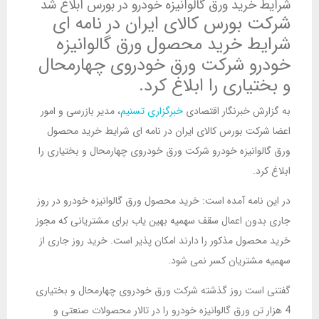
شرایط خرید ورق گالوانیزه خودرو در بورس ابلاغ شد
شرکت بورس کالای ایران در نامه ای
شرایط خرید محصول ورق گالوانیزه
خودرو شرکت ورق خودروی چهارمحال
و بختیاری را ابلاغ کرد.
به گزارش خبرنگار اقتصادی
خبرگزاری تسنیم
، مدیر بازرسی و امور
اعضا شرکت بورس کالای ایران در نامه ای شرایط خرید محصول
ورق گالوانیزه خودرو شرکت ورق خودروی چهارمحال و بختیاری را
ابلاغ کرد.
در این نامه آمده است: خرید محصول ورق گالوانیزه خودرو در روز
جاری بدون اعمال سقف سهمیه بهین یاب برای مشتریانی که مجوز
خرید محصول مذکور را دارند امکان پذیر است. خرید روز جاری از
سهمیه مشتریان کسر نمی شود.
گفتنی است روز گذشته شرکت ورق خودروی چهارمحال و بختیاری
4 هزار تن ورق گالوانیزه خودرو را در تالار محصولات صنعتی و