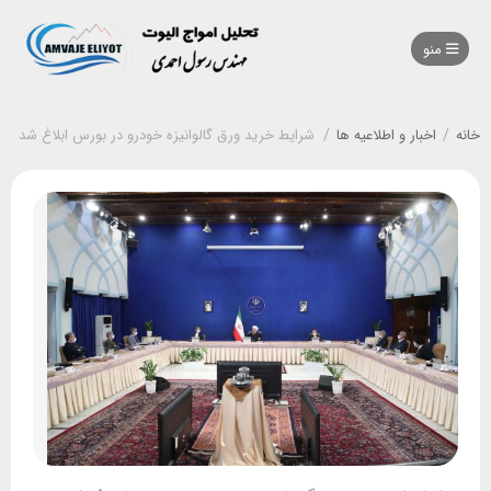
منو
خانه
/
اخبار و اطلاعیه ها
/
شرایط خرید ورق گالوانیزه خودرو در بورس ابلاغ شد