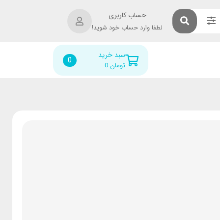
حساب کاربری
لطفا وارد حساب خود شوید!
سبد خرید
0
تومان
0