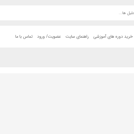
خرید دوره های آموزشی
راهنمای سایت
عضویت/ ورود
تماس با ما