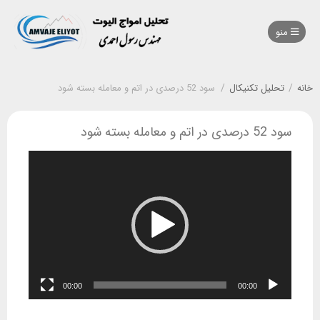
منو
خانه
/
تحلیل تکنیکال
/
سود 52 درصدی در اتم و معامله بسته شود
سود 52 درصدی در اتم و معامله بسته شود
نمایشگر
ویدیو
00:00
00:00