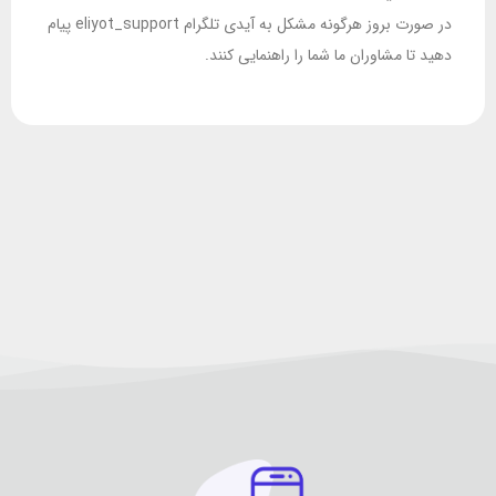
در صورت بروز هرگونه مشکل به آیدی تلگرام eliyot_support پیام
دهید تا مشاوران ما شما را راهنمایی کنند.