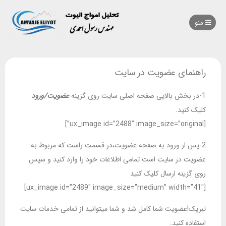
منو
راهنمای عضویت در سایت
1-در بخش بالایی صفحه اصلی سایت روی گزینه
عضویت/ورود
کلیک کنید.
[ux_image id=”2488″ image_size=”original”]
2-پس از ورود به صفحه عضویت،در قسمت راست که مربوط به
عضویت در سایت است تمامی اطلاعات خود را وارد کنید و سپس
روی گزینه ارسال کلیک کنید
[ux_image id=”2489″ image_size=”medium” width=”41″]
تبریک!عضویت شما کامل شد و شما میتوانید از تمامی خدمات سایت
استفاده کنید.