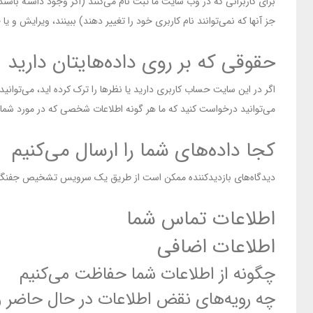
برای کاربرانی که در وب سایت ما ثبت نام می‌کنند (اگر وجود داشته باشن
جز آنها که نمی‌توانند نام کاربری خود را تغییر دهند) ببینند، ویرایش و
حقوقی که بر روی داده‌هایتان دارید
اگر در این سایت حساب کاربری دارید یا نظرها را ترک کرده اید، می‌توانی
می‌توانید درخواست کنید که ما هر گونه اطلاعات شخصی که در مورد شما نگ
کجا داده‌های شما را ارسال می‌کنیم
دیدگاه‌های بازدیدکننده ممکن است از طریق یک سرویس تشخیص جفنگ 
اطلاعات تماس شما
اطلاعات اضافی
چگونه از اطلاعات شما حفاظت می‌کنیم
چه رویه‌های نقض اطلاعات در حال حاضر و