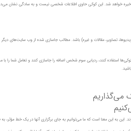
ما ذخیره خواهد شد. این کوکی حاوی اطلاعات شخصی نیست و به سادگی نشان می‌د
وها، تصاویر، مقالات و غیره) باشد. مطالب جاسازی شده از وب سایت‌های دیگر رفت
وکی‌ها استفاده کنند، ردیابی سوم شخص اضافه را جاسازی کنند و تعامل شما را با م
اشید.
 می‌گذاریم
کنیم
. این به این معنا است که ما می‌توانیم به جای برگزاری آنها در یک خط مؤثر، به ط