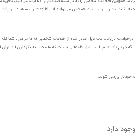
د)، ما همچنین اطلاعات شخصی را که در مشخصات کاربر آنها ارائه می‌کنیم، ذخیره م
 یا حذف کنند. مدیران وب سایت همچنین می‌توانند این اطلاعات را مشاهده و ویرایش 
د درخواست دریافت یک فایل صادر شده از اطلاعات شخصی که ما در مورد شما نگه می‌د
ه داریم پاک کنیم. این شامل اطلاعاتی نیست که ما مجبور به نگهداری آنها برای اه
خودکار بررسی شوند.
جود دارد