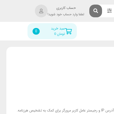
حساب کاربری
لطفا وارد حساب خود شوید!
سبد خرید
0
تومان
0