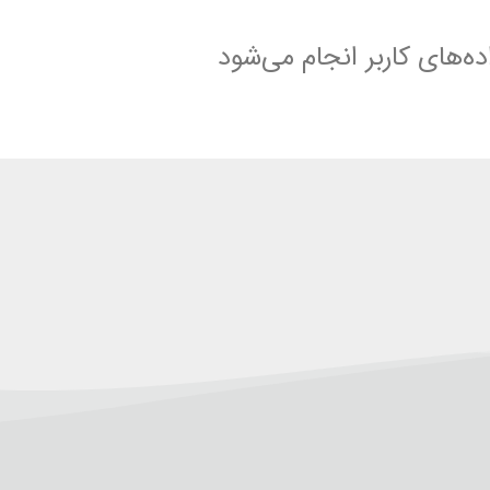
ده‌های کاربر انجام می‌شود