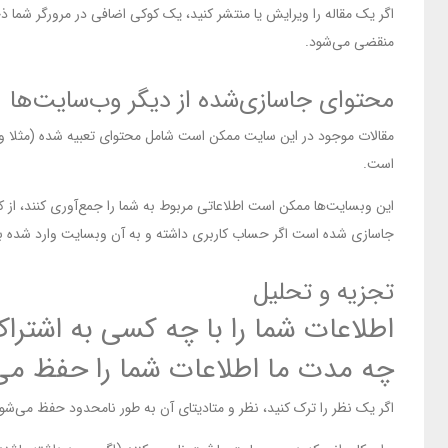
اگر یک مقاله را ویرایش یا منتشر کنید، یک کوکی اضافی در مرورگر ش
منقضی می‌شود.
محتوای جاسازی‌شده از دیگر وب‌سایت‌ها
مقالات موجود در این سایت ممکن است شامل محتوای تعبیه شده (مثلا ویدی
است.
این وبسایت‌ها ممکن است اطلاعاتی مربوط به شما را جمع‌آوری کنند، از ک
جاسازی شده است اگر حساب کاربری داشته و به آن وبسایت وارد شده ب
تجزیه و تحلیل
اطلاعات شما را با چه کسی به اشتراک
چه مدت ما اطلاعات شما را حفظ می‌
اگر یک نظر را ترک کنید، نظر و متادیتای آن به طور نامحدود حفظ می‌شوند