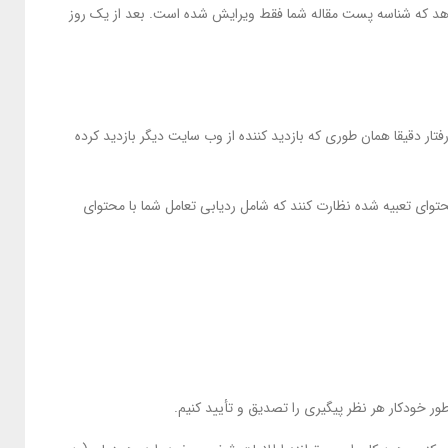
هد که شناسه پست مقاله شما فقط ویرایش شده است. بعد از یک روز
ار دقیقا همان طوری که بازدید کننده از وب سایت دیگر بازدید کرده
حتوای تعبیه شده نظارت کنند که شامل ردیابی تعامل شما با محتوای
ور خودکار هر نظر پیگیری را تصدیق و تأیید کنیم.