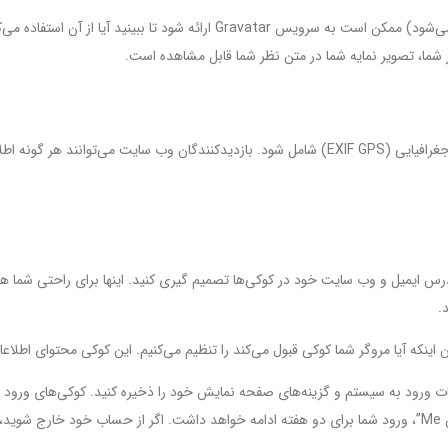
 سایت دانلود و استخراج کنند.
درس ایمیل و وب سایت خود در کوکی‌ها تصمیم گیری کنید. اینها برای راحتی شما هس
.
 اینکه آیا مروگر شما کوکی قبول می‌کند را تنظیم می‌کنیم. این کوکی محتوای اط
اعات ورود به سیستم و گزینه‌های صفحه نمایش خود را ذخیره کنید. کوکی‌های ورو
شد.