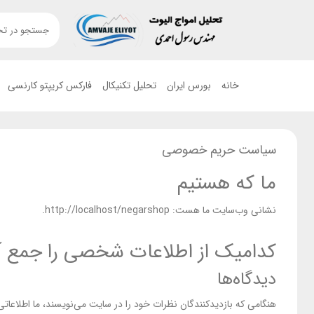
خانه
بورس ایران
تحلیل تکنیکال
فارکس کریپتو کارنسی
سیاست حریم خصوصی
ما که هستیم
نشانی وب‌سایت ما هست: http://localhost/negarshop.
کدامیک از اطلاعات شخصی را جمع آو
دیدگاه‌ها
هنگامی که بازدیدکنندگان نظرات خود را در سایت می‌نویسند، ما اطلاعاتی را که در فرم نظرات و همچنین با