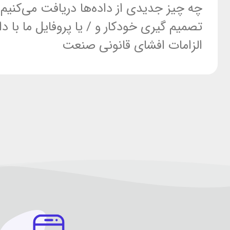
چه چیز جدیدی از داده‌ها دریافت می‌کنیم
تصمیم گیری خودکار و / یا پروفایل ما با دا
الزامات افشای قانونی صنعت