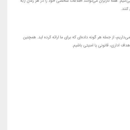
ی‌کنیم. همه کاربران می‌توانند اطلاعات شخصی خود را در هر زمان (به
کنند.
اریم، از جمله هر گونه داده‌ای که برای ما ارائه کرده اید. همچنین
داف اداری، قانونی یا امنیتی باشیم.