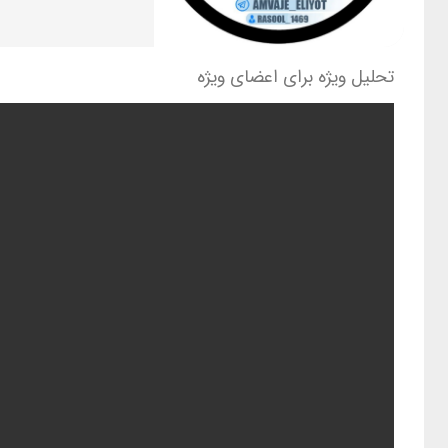
تحلیل ویژه برای اعضای ویژه