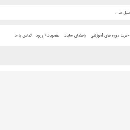
خرید دوره های آموزشی
راهنمای سایت
عضویت/ ورود
تماس با ما