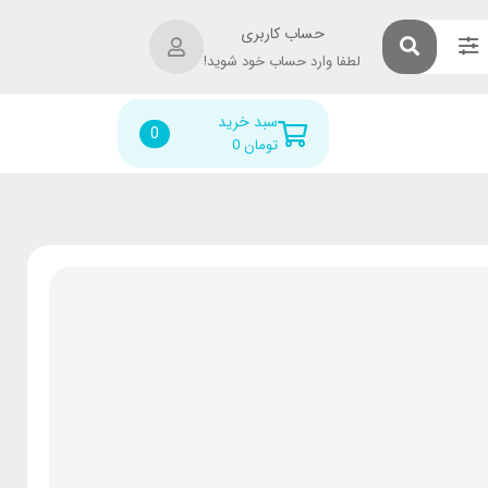
حساب کاربری
لطفا وارد حساب خود شوید!
سبد خرید
0
تومان
0