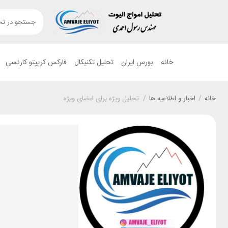
خانه
بورس ایران
تحلیل تکنیکال
فارکس کریپتو کارنسی
خانه
/
اخبار و اطلاعیه ها
/
تحلیل ویژه برای اعضای ویژه