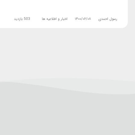
رسول احمدی
۱۴۰۰/۰۶/۰۸
اخبار و اطلاعیه ها
503 بازدید