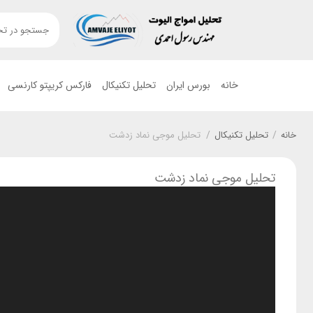
خانه
بورس ایران
تحلیل تکنیکال
فارکس کریپتو کارنسی
خانه
/
تحلیل تکنیکال
/
تحلیل موجی نماد زدشت
تحلیل موجی نماد زدشت
نمایشگر
ویدیو