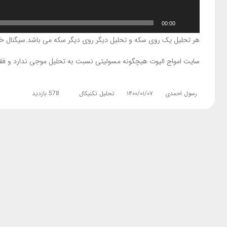
00:00
هر تحلیل یک روی سکه و تحلیل دیگر روی دیگر سکه می باشد.سیگنال 
سایت امواج الیوت هیچگونه مسولیتی نسبت به تحلیل موجی ندارد و ف
رسول احمدی
۱۴۰۰/۰۱/۰۷
تحلیل تکنیکال
578 بازدید