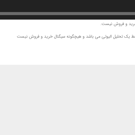
خرید و فروش نیست.
قط یک تحلیل الیوتی می باشد و هیچگونه سیگنال خرید و فروش نیست