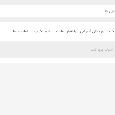
خرید دوره های آموزشی
راهنمای سایت
عضویت/ ورود
تماس با ما
 اسپات ورود کنید