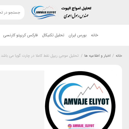
خانه
بورس ایران
تحلیل تکنیکال
فارکس کریپتو کارنسی
خانه
/
اخبار و اطلاعیه ها
/
تحلیل موجی ریپل نقط کاملا در چارت گویا می باشد .