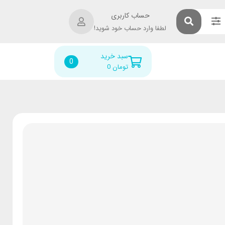
حساب کاربری
لطفا وارد حساب خود شوید!
سبد خرید
0
تومان
0