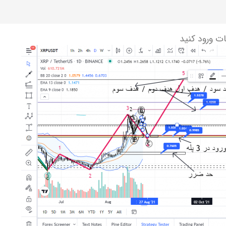
ات ورود کنید