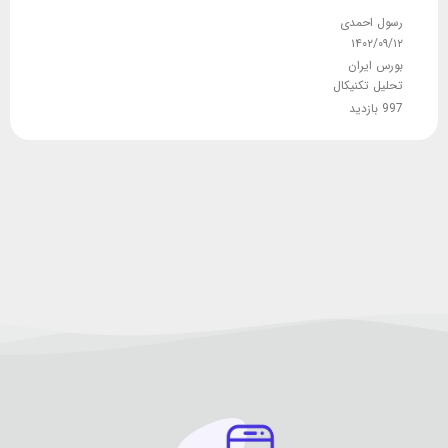
رسول احمدی
۱۴۰۲/۰۹/۱۲
بورس ایران
تحلیل تکنیکال
997 بازدید