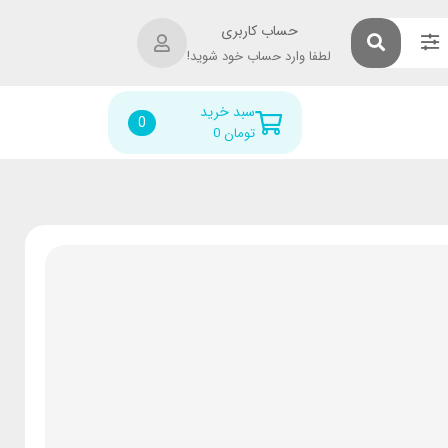
حساب کاربری
لطفا وارد حساب خود شوید!
سبد خرید
0
تومان
0