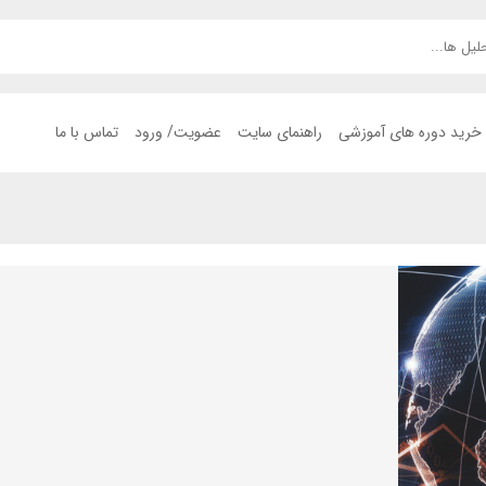
خرید دوره های آموزشی
راهنمای سایت
عضویت/ ورود
تماس با ما