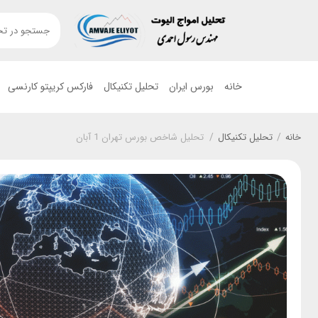
خانه
بورس ایران
تحلیل تکنیکال
فارکس کریپتو کارنسی
خانه
/
تحلیل تکنیکال
/
تحلیل شاخص بورس تهران 1 آبان