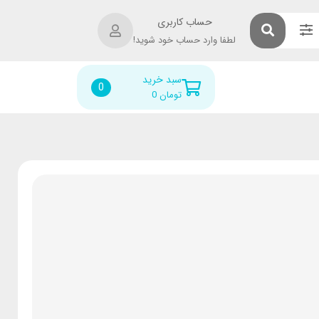
حساب کاربری
لطفا وارد حساب خود شوید!
سبد خرید
0
تومان
0