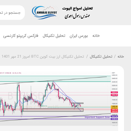
خانه
بورس ایران
تحلیل تکنیکال
فارکس کریپتو کارنسی
خانه
/
تحلیل تکنیکال
/
تحلیل تکنیکال ارز بیت کوین BTC امروز 21 مهر 1401