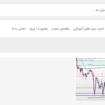
خرید دوره های آموزشی
راهنمای سایت
عضویت/ ورود
تماس با ما