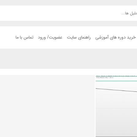
خرید دوره های آموزشی
راهنمای سایت
عضویت/ ورود
تماس با ما