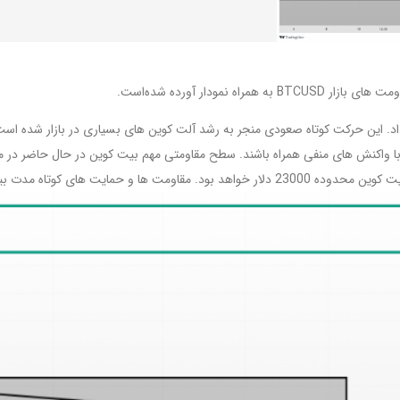
داد. این حرکت کوتاه صعودی منجر به رشد آلت کوین های بسیاری در بازار شده است.
دوده های مشخص شده روی نمودار می باشد.