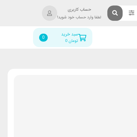
حساب کاربری
لطفا وارد حساب خود شوید!
سبد خرید
0
تومان
0