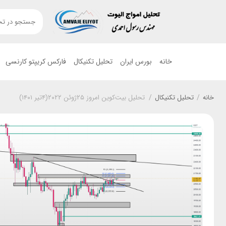
خانه
بورس ایران
تحلیل تکنیکال
فارکس کریپتو کارنسی
خانه
/
تحلیل تکنیکال
/
تحلیل بیت‌کوین امروز ۲۵ژوئن ۲۰۲۲(۴تیر ۱۴۰۱)