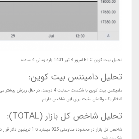
تحلیل بیت کوین BTC امروز 4 تیر 1401 بازه زمانی 4 ساعته
تحلیل دامیننس بیت کوین:
انتظار یک واکنش مثبت برای این شاخص داریم.
تحلیل شاخص کل بازار (TOTAL):
شاخص کل بازار در محدوده
شکسته شود.