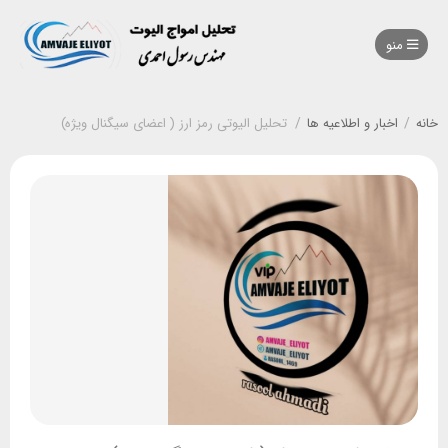
منو
خانه
/
اخبار و اطلاعیه ها
/
تحلیل الیوتی رمز ارز ( اعضای سیگنال ویژه)