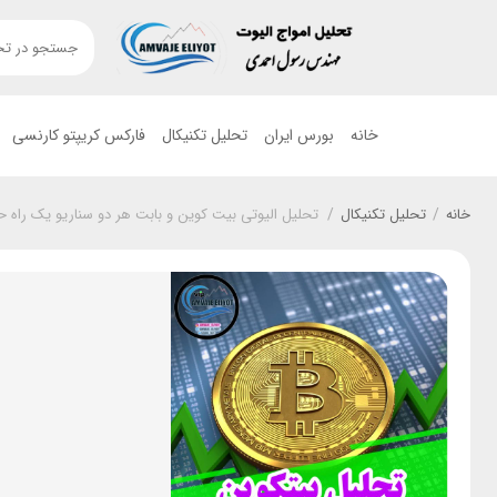
خانه
بورس ایران
تحلیل تکنیکال
فارکس کریپتو کارنسی
خانه
/
تحلیل تکنیکال
/
تحلیل الیوتی بیت کوین و بابت هر دو سناریو یک راه 