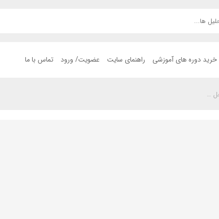
خرید دوره های آموزشی
راهنمای سایت
عضویت/ ورود
تماس با ما
حل …