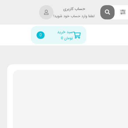
حساب کاربری
لطفا وارد حساب خود شوید!
سبد خرید
0
تومان
0