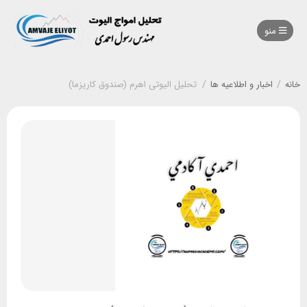
منو
خانه
/
اخبار و اطلاعیه ها
/
تحلیل الیوتی اهرم (صندوق کاریزما)