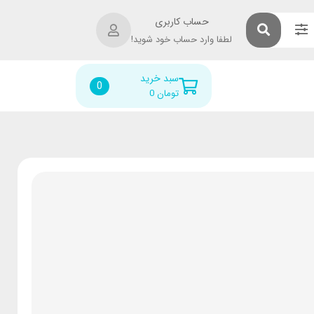
حساب کاربری
لطفا وارد حساب خود شوید!
سبد خرید
0
تومان
0