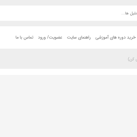
خرید دوره های آموزشی
راهنمای سایت
عضویت/ ورود
تماس با ما